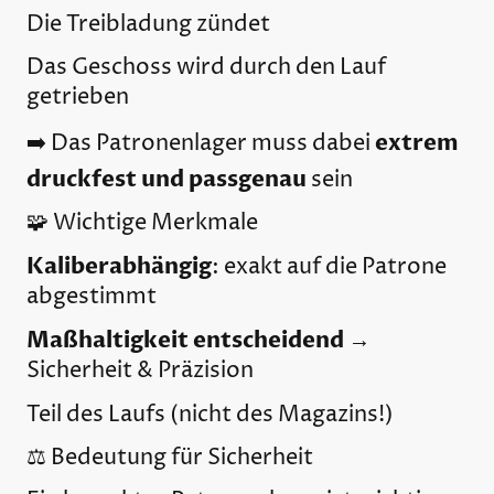
Die Treibladung zündet
Das Geschoss wird durch den Lauf
getrieben
extrem
➡️ Das Patronenlager muss dabei
druckfest und passgenau
sein
🧩 Wichtige Merkmale
Kaliberabhängig
: exakt auf die Patrone
abgestimmt
Maßhaltigkeit entscheidend
→
Sicherheit & Präzision
Teil des Laufs (nicht des Magazins!)
⚖️ Bedeutung für Sicherheit