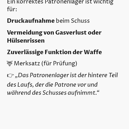
Ein korrektes Patronenlager ist wichtig
für:
Druckaufnahme
beim Schuss
Vermeidung von Gasverlust oder
Hülsenrissen
Zuverlässige Funktion der Waffe
🦌 Merksatz (für Prüfung)
„Das Patronenlager ist der hintere Teil
👉
des Laufs, der die Patrone vor und
während des Schusses aufnimmt.“