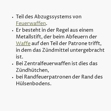
Teil des Abzugssystems von
Feuerwaffen
.
Er besteht in der Regel aus einem
Metallstift, der beim Abfeuern der
Waffe
auf den Teil der Patrone trifft,
in dem das Zündmittel untergebracht
ist.
Bei Zentralfeuerwaffen ist dies das
Zündhütchen,
bei Randfeuerpatronen der Rand des
Hülsenbodens.