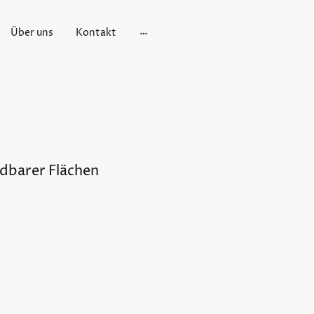
Über uns
Kontakt
dbarer Flächen