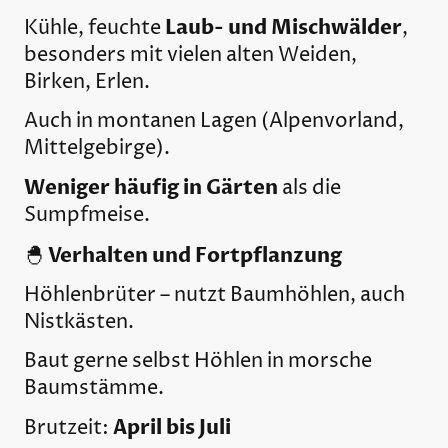
Laub- und Mischwälder
Kühle, feuchte
,
besonders mit vielen alten Weiden,
Birken, Erlen.
Auch in montanen Lagen (Alpenvorland,
Mittelgebirge).
Weniger häufig in Gärten
als die
Sumpfmeise.
Verhalten und Fortpflanzung
🐣
Höhlenbrüter – nutzt Baumhöhlen, auch
Nistkästen.
Baut gerne selbst Höhlen in morsche
Baumstämme.
April bis Juli
Brutzeit: