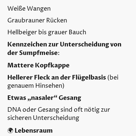
Weiße Wangen
Graubrauner Rücken
Hellbeiger bis grauer Bauch
Kennzeichen zur Unterscheidung von
der Sumpfmeise
:
Mattere Kopfkappe
Hellerer Fleck an der Flügelbasis
(bei
genauem Hinsehen)
Etwas „nasaler“ Gesang
DNA oder Gesang sind oft nötig zur
sicheren Unterscheidung
Lebensraum
🌍