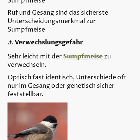
Sumpfmeise
Ruf und Gesang sind das sicherste
Unterscheidungsmerkmal zur
Sumpfmeise
Verwechslungsgefahr
⚠️
Sumpfmeise
Sehr leicht mit der
zu
verwechseln.
Optisch fast identisch, Unterschiede oft
nur im Gesang oder genetisch sicher
feststellbar.