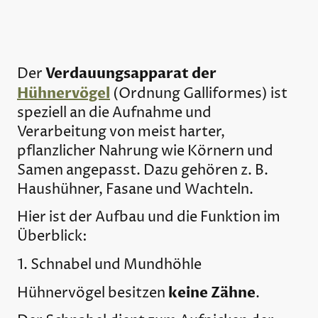
Verdauungsapparat der
Der
Hühnervögel
(Ordnung
Galliformes
) ist
speziell an die Aufnahme und
Verarbeitung von meist harter,
pflanzlicher Nahrung wie Körnern und
Samen angepasst. Dazu gehören z. B.
Haushühner, Fasane und Wachteln.
Hier ist der Aufbau und die Funktion im
Überblick:
1. Schnabel und Mundhöhle
keine Zähne
Hühnervögel besitzen
.