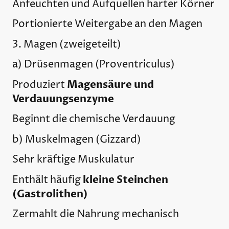
Anfeuchten und Aufquellen harter Körner
Portionierte Weitergabe an den Magen
3. Magen (zweigeteilt)
a) Drüsenmagen (Proventriculus)
Magensäure und
Produziert
Verdauungsenzyme
Beginnt die chemische Verdauung
b) Muskelmagen (Gizzard)
Sehr kräftige Muskulatur
kleine Steinchen
Enthält häufig
(Gastrolithen)
Zermahlt die Nahrung mechanisch