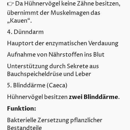
👉 Da Hühnervögel keine Zähne besitzen,
übernimmt der Muskelmagen das
„Kauen“.
4. Dünndarm
Hauptort der enzymatischen Verdauung
Aufnahme von Nährstoffen ins Blut
Unterstützung durch Sekrete aus
Bauchspeicheldrüse und Leber
5. Blinddärme (Caeca)
zwei Blinddärme
Hühnervögel besitzen
.
Funktion:
Bakterielle Zersetzung pflanzlicher
Bestandteile