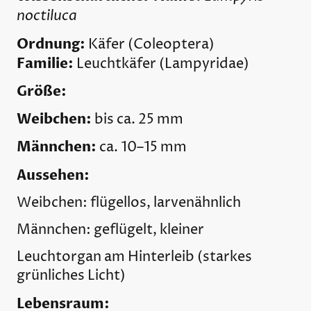
noctiluca
Ordnung:
Käfer (Coleoptera)
Familie:
Leuchtkäfer (Lampyridae)
Größe:
Weibchen:
bis ca. 25 mm
Männchen:
ca. 10–15 mm
Aussehen:
Weibchen: flügellos, larvenähnlich
Männchen: geflügelt, kleiner
Leuchtorgan am Hinterleib (starkes
grünliches Licht)
Lebensraum: