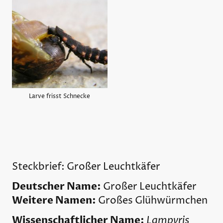
Larve frisst Schnecke
Steckbrief: Großer Leuchtkäfer
Deutscher Name:
Großer Leuchtkäfer
Weitere Namen:
Großes Glühwürmchen
Wissenschaftlicher Name:
Lampyris