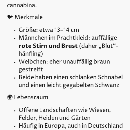
cannabina
.
🐦 Merkmale
Größe: etwa 13–14 cm
Männchen im Prachtkleid: auffällige
rote Stirn und Brust
(daher „Blut“-
hänfling)
Weibchen: eher unauffällig braun
gestreift
Beide haben einen schlanken Schnabel
und einen leicht gegabelten Schwanz
🌍 Lebensraum
Offene Landschaften wie Wiesen,
Felder, Heiden und Gärten
Häufig in Europa, auch in Deutschland