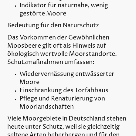
Indikator für naturnahe, wenig
gestörte Moore
Bedeutung für den Naturschutz
Das Vorkommen der Gewöhnlichen
Moosbeere gilt oft als Hinweis auf
ökologisch wertvolle Moorstandorte.
Schutzmaßnahmen umfassen:
Wiedervernässung entwässerter
Moore
Einschränkung des Torfabbaus
Pflege und Renaturierung von
Moorlandschaften
Viele Moorgebiete in Deutschland stehen
heute unter Schutz, weil sie gleichzeitig
seltene Arten beherbergen und für den