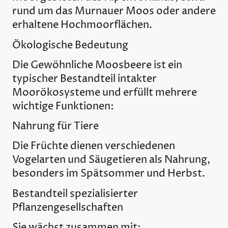
rund um das Murnauer Moos oder andere
erhaltene Hochmoorflächen.
Ökologische Bedeutung
Die Gewöhnliche Moosbeere ist ein
typischer Bestandteil intakter
Moorökosysteme und erfüllt mehrere
wichtige Funktionen:
Nahrung für Tiere
Die Früchte dienen verschiedenen
Vogelarten und Säugetieren als Nahrung,
besonders im Spätsommer und Herbst.
Bestandteil spezialisierter
Pflanzengesellschaften
Sie wächst zusammen mit: