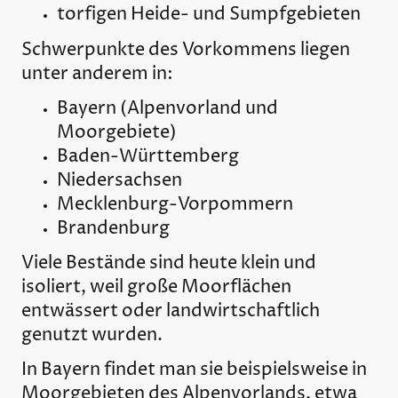
torfigen Heide- und Sumpfgebieten
Schwerpunkte des Vorkommens liegen
unter anderem in:
Bayern (Alpenvorland und
Moorgebiete)
Baden-Württemberg
Niedersachsen
Mecklenburg-Vorpommern
Brandenburg
Viele Bestände sind heute klein und
isoliert, weil große Moorflächen
entwässert oder landwirtschaftlich
genutzt wurden.
In Bayern findet man sie beispielsweise in
Moorgebieten des Alpenvorlands, etwa