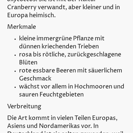
Cranberry verwandt, aber kleiner und in
Europa heimisch.
Merkmale
kleine immergrüne Pflanze mit
dünnen kriechenden Trieben
rosa bis rötliche, zurückgeschlagene
Blüten
rote essbare Beeren mit säuerlichem
Geschmack
wächst vor allem in Hochmooren und
sauren Feuchtgebieten
Verbreitung
Die Art kommt in vielen Teilen Europas,
Asiens und Nordamerikas vor. In