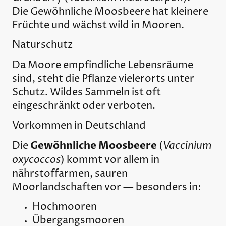
Die Gewöhnliche Moosbeere hat kleinere
Früchte und wächst wild in Mooren.
Naturschutz
Da Moore empfindliche Lebensräume
sind, steht die Pflanze vielerorts unter
Schutz. Wildes Sammeln ist oft
eingeschränkt oder verboten.
Vorkommen in Deutschland
Gewöhnliche Moosbeere
Vaccinium
Die
(
oxycoccos
) kommt vor allem in
nährstoffarmen, sauren
Moorlandschaften vor — besonders in:
Hochmooren
Übergangsmooren