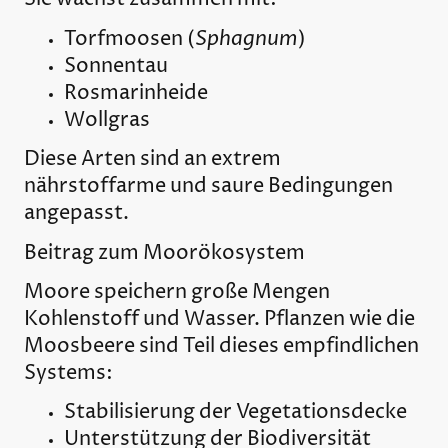
Sphagnum
Torfmoosen (
)
Sonnentau
Rosmarinheide
Wollgras
Diese Arten sind an extrem
nährstoffarme und saure Bedingungen
angepasst.
Beitrag zum Moorökosystem
Moore speichern große Mengen
Kohlenstoff und Wasser. Pflanzen wie die
Moosbeere sind Teil dieses empfindlichen
Systems:
Stabilisierung der Vegetationsdecke
Unterstützung der Biodiversität