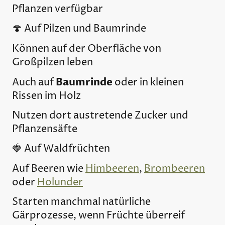
Pflanzen verfügbar
🍄 Auf Pilzen und Baumrinde
Können auf der Oberfläche von
Großpilzen leben
Baumrinde
Auch auf
oder in kleinen
Rissen im Holz
Nutzen dort austretende Zucker und
Pflanzensäfte
🍓 Auf Waldfrüchten
Auf Beeren wie
Himbeeren
,
Brombeeren
oder
Holunder
Starten manchmal natürliche
Gärprozesse, wenn Früchte überreif