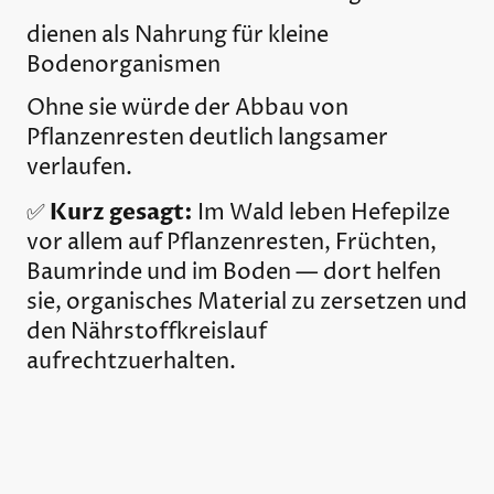
dienen als Nahrung für kleine
Bodenorganismen
Ohne sie würde der Abbau von
Pflanzenresten deutlich langsamer
verlaufen.
Kurz gesagt:
✅
Im Wald leben Hefepilze
vor allem auf Pflanzenresten, Früchten,
Baumrinde und im Boden — dort helfen
sie, organisches Material zu zersetzen und
den Nährstoffkreislauf
aufrechtzuerhalten.