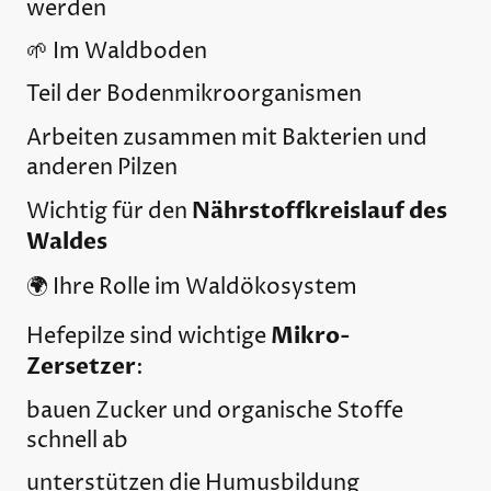
werden
🌱 Im Waldboden
Teil der Bodenmikroorganismen
Arbeiten zusammen mit Bakterien und
anderen Pilzen
Nährstoffkreislauf des
Wichtig für den
Waldes
🌍 Ihre Rolle im Waldökosystem
Mikro-
Hefepilze sind wichtige
Zersetzer
:
bauen Zucker und organische Stoffe
schnell ab
unterstützen die Humusbildung