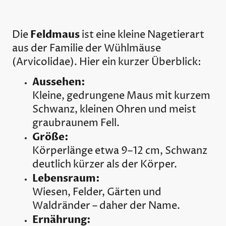
Feldmaus
Die
ist eine kleine Nagetierart
aus der Familie der Wühlmäuse
(Arvicolidae). Hier ein kurzer Überblick:
Aussehen:
Kleine, gedrungene Maus mit kurzem
Schwanz, kleinen Ohren und meist
graubraunem Fell.
Größe:
Körperlänge etwa 9–12 cm, Schwanz
deutlich kürzer als der Körper.
Lebensraum:
Wiesen, Felder, Gärten und
Waldränder – daher der Name.
Ernährung: