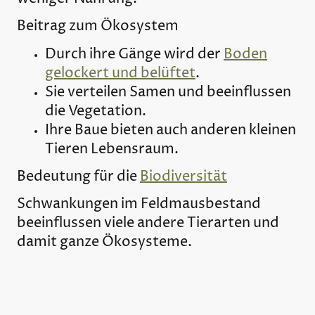
Beitrag zum Ökosystem
Durch ihre Gänge wird der
Boden
gelockert und belüftet
.
Sie verteilen Samen und beeinflussen
die Vegetation.
Ihre Baue bieten auch anderen kleinen
Tieren Lebensraum.
Bedeutung für die
Biodiversität
Schwankungen im Feldmausbestand
beeinflussen viele andere Tierarten und
damit ganze Ökosysteme.