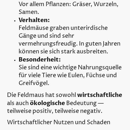
Vor allem Pflanzen: Gräser, Wurzeln,
Samen.
Verhalten:
Feldmäuse graben unterirdische
Gänge und sind sehr
vermehrungsfreudig. In guten Jahren
können sie sich stark ausbreiten.
Besonderheit:
Sie sind eine wichtige Nahrungsquelle
für viele Tiere wie Eulen, Füchse und
Greifvögel.
wirtschaftliche
Die
Feldmaus
hat sowohl
ökologische
als auch
Bedeutung —
teilweise positiv, teilweise negativ.
Wirtschaftlicher Nutzen und Schaden