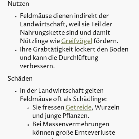
Nutzen
Feldmäuse dienen indirekt der
Landwirtschaft, weil sie Teil der
Nahrungskette sind und damit
Nützlinge wie
Greifvögel
fördern.
Ihre Grabtätigkeit lockert den Boden
und kann die Durchlüftung
verbessern.
Schäden
In der Landwirtschaft gelten
Feldmäuse oft als Schädlinge:
Sie fressen
Getreide
, Wurzeln
und junge Pflanzen.
Bei Massenvermehrungen
können große Ernteverluste