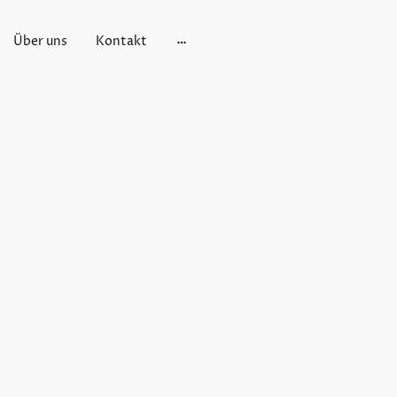
Über uns
Kontakt