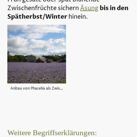
bis in den
Zwischenfrüchte sichern
Äsung
Spätherbst/Winter
hinein.
Anbau von Phacelia als Zwischenfrucht
Weitere Begriffserklärungen: