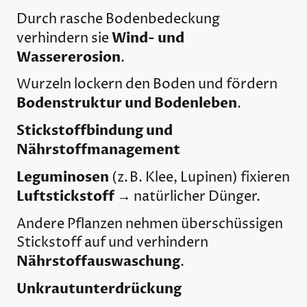
Durch rasche Bodenbedeckung
Wind- und
verhindern sie
Wassererosion
.
Wurzeln lockern den Boden und fördern
Bodenstruktur und Bodenleben
.
Stickstoffbindung und
Nährstoffmanagement
Leguminosen
(z. B. Klee, Lupinen) fixieren
Luftstickstoff
→ natürlicher Dünger.
Andere Pflanzen nehmen überschüssigen
Stickstoff auf und verhindern
Nährstoffauswaschung
.
Unkrautunterdrückung