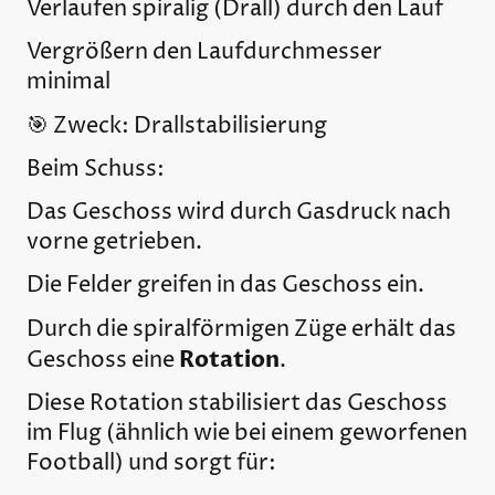
Verlaufen spiralig (Drall) durch den Lauf
Vergrößern den Laufdurchmesser
minimal
🎯 Zweck: Drallstabilisierung
Beim Schuss:
Das Geschoss wird durch Gasdruck nach
vorne getrieben.
Die Felder greifen in das Geschoss ein.
Durch die spiralförmigen Züge erhält das
Rotation
Geschoss eine
.
Diese Rotation stabilisiert das Geschoss
im Flug (ähnlich wie bei einem geworfenen
Football) und sorgt für: