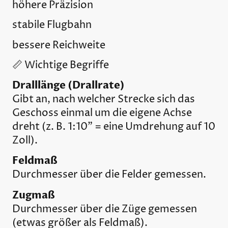
höhere Präzision
stabile Flugbahn
bessere Reichweite
📏 Wichtige Begriffe
Dralllänge (Drallrate)
Gibt an, nach welcher Strecke sich das
Geschoss einmal um die eigene Achse
dreht (z. B. 1:10" = eine Umdrehung auf 10
Zoll).
Feldmaß
Durchmesser über die Felder gemessen.
Zugmaß
Durchmesser über die Züge gemessen
(etwas größer als Feldmaß).