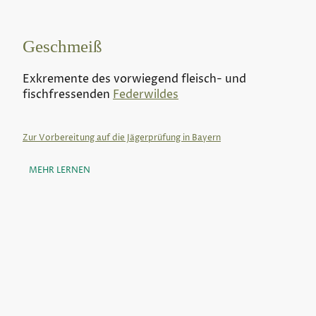
Geschmeiß
Exkremente des vorwiegend fleisch- und
fischfressenden
Federwildes
Zur Vorbereitung auf die Jägerprüfung in Bayern
MEHR LERNEN