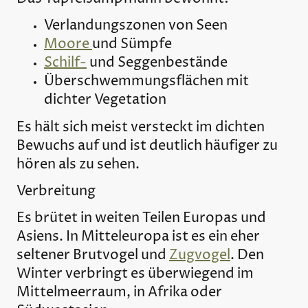
Verlandungszonen von Seen
Moore
und Sümpfe
Schilf-
und Seggenbestände
Überschwemmungsflächen mit
dichter Vegetation
Es hält sich meist versteckt im dichten
Bewuchs auf und ist deutlich häufiger zu
hören als zu sehen.
Verbreitung
Es brütet in weiten Teilen Europas und
Asiens. In Mitteleuropa ist es ein eher
seltener Brutvogel und
Zugvogel
. Den
Winter verbringt es überwiegend im
Mittelmeerraum, in Afrika oder