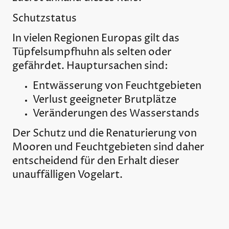
Schutzstatus
In vielen Regionen Europas gilt das
Tüpfelsumpfhuhn als selten oder
gefährdet. Hauptursachen sind:
Entwässerung von Feuchtgebieten
Verlust geeigneter Brutplätze
Veränderungen des Wasserstands
Der Schutz und die Renaturierung von
Mooren und Feuchtgebieten sind daher
entscheidend für den Erhalt dieser
unauffälligen Vogelart.