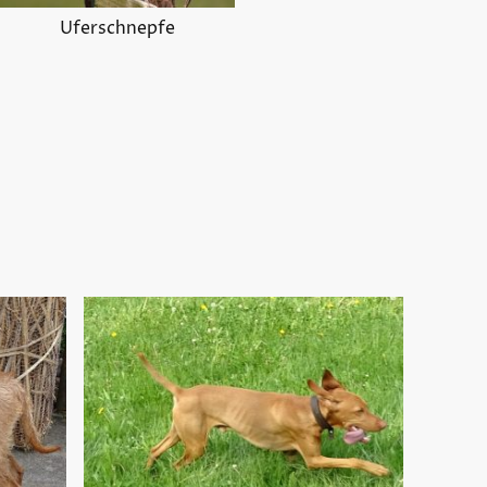
Uferschnepfe