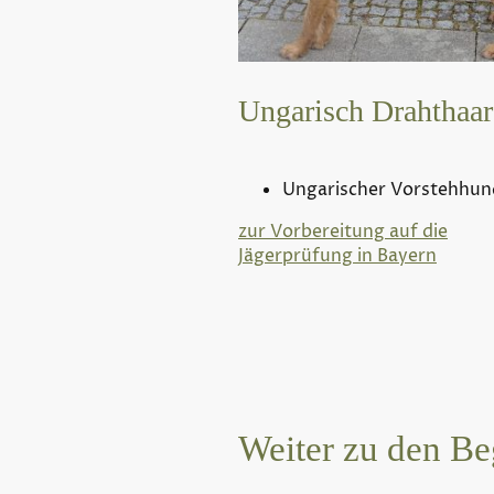
Ungarisch Drahthaar
Ungarischer Vorstehhun
zur Vorbereitung auf die
Jägerprüfung in Bayern
Weiter zu den Be