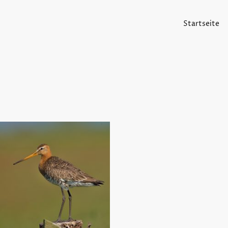
Startseite