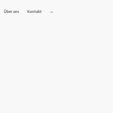
Über uns
Kontakt