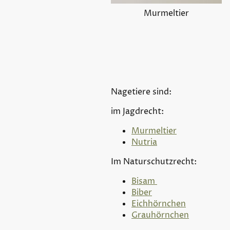
Murmeltier
Nagetiere sind:
im Jagdrecht:
Murmeltier
Nutria
Im Naturschutzrecht:
Bisam
Biber
Eichhörnchen
Grauhörnchen