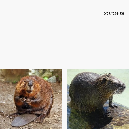
Startseite