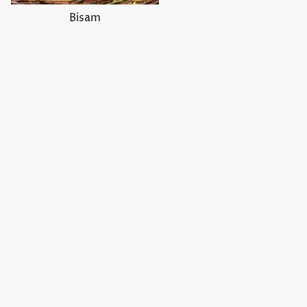
Bisam