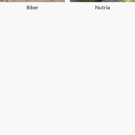
Biber
Nutria