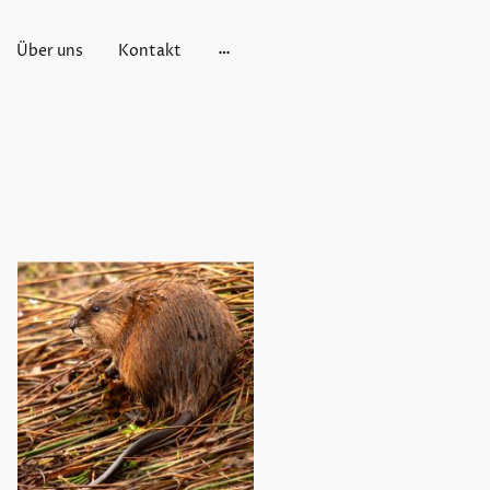
Über uns
Kontakt