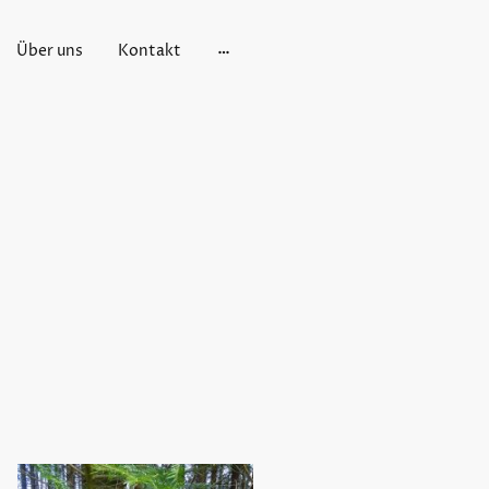
Über uns
Kontakt