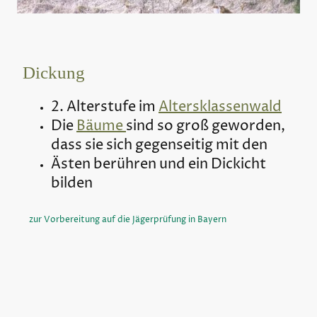
Dickung
2. Alterstufe im
Altersklassenwald
Die
Bäume
sind so groß geworden,
dass sie sich gegenseitig mit den
Ästen berühren und ein Dickicht
bilden
zur Vorbereitung auf die Jägerprüfung in Bayern