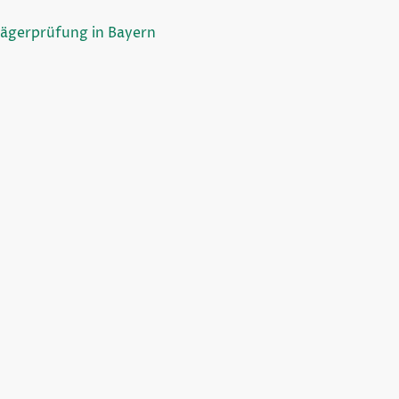
Jägerprüfung in Bayern