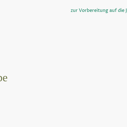
zur Vorbereitung auf die 
be