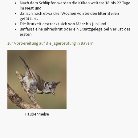
Nach dem Schlüpfen werden die Küken weitere 18 bis 22 Tage
im Nest und
danach noch etwa drei Wochen von beiden Elternteilen
gefüttert.
Die Brutzeit erstreckt sich von März bis Juni und
umfasst eine Jahresbrut oder ein Ersatzgelege bei Verlust des
ersten.
zur Vorbereitung auf die Jägerprüfung in Bayern
Haubenmeise