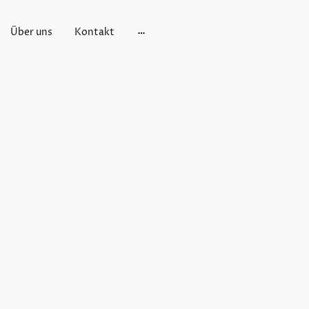
Über uns
Kontakt