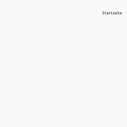
Startseite