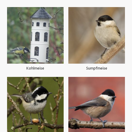
Kohlmeise
Sumpfmeise