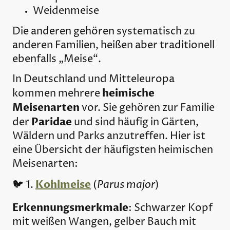
Weidenmeise
Die anderen gehören systematisch zu
anderen Familien, heißen aber traditionell
ebenfalls „Meise“.
In Deutschland und Mitteleuropa
heimische
kommen mehrere
Meisenarten
vor. Sie gehören zur Familie
Paridae
der
und sind häufig in Gärten,
Wäldern und Parks anzutreffen. Hier ist
eine Übersicht der häufigsten heimischen
Meisenarten:
Kohlmeise
Parus major
🐦 1.
(
)
Erkennungsmerkmale
: Schwarzer Kopf
mit weißen Wangen, gelber Bauch mit