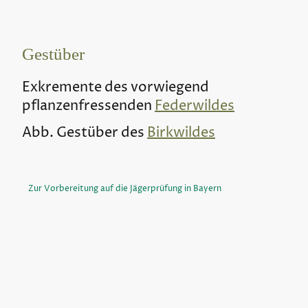
Gestüber
Exkremente des vorwiegend
pflanzenfressenden
Federwildes
Abb. Gestüber des
Birkwildes
Zur Vorbereitung auf die Jägerprüfung in Bayern