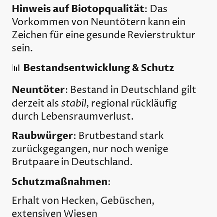
Hinweis auf Biotopqualität
: Das
Vorkommen von Neuntötern kann ein
Zeichen für eine gesunde Revierstruktur
sein.
Bestandsentwicklung & Schutz
📊
Neuntöter
: Bestand in Deutschland gilt
stabil
derzeit als
, regional rückläufig
durch Lebensraumverlust.
Raubwürger
: Brutbestand stark
zurückgegangen, nur noch wenige
Brutpaare in Deutschland.
Schutzmaßnahmen
:
Erhalt von Hecken, Gebüschen,
extensiven Wiesen