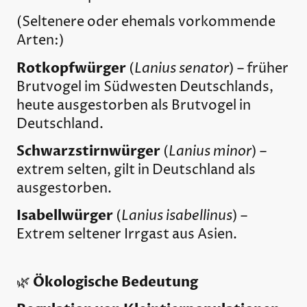
(Seltenere oder ehemals vorkommende
Arten:)
Rotkopfwürger
Lanius senator
(
) – früher
Brutvogel im Südwesten Deutschlands,
heute ausgestorben als Brutvogel in
Deutschland.
Schwarzstirnwürger
Lanius minor
(
) –
extrem selten, gilt in Deutschland als
ausgestorben.
Isabellwürger
Lanius isabellinus
(
) –
Extrem seltener Irrgast aus Asien.
Ökologische Bedeutung
🌿