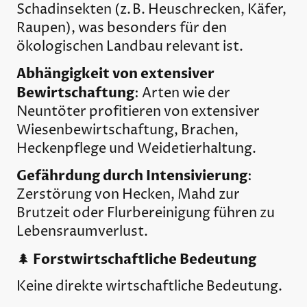
Schadinsekten (z. B. Heuschrecken, Käfer,
Raupen), was besonders für den
ökologischen Landbau relevant ist.
Abhängigkeit von extensiver
Bewirtschaftung
: Arten wie der
Neuntöter profitieren von extensiver
Wiesenbewirtschaftung, Brachen,
Heckenpflege und Weidetierhaltung.
Gefährdung durch Intensivierung
:
Zerstörung von Hecken, Mahd zur
Brutzeit oder Flurbereinigung führen zu
Lebensraumverlust.
Forstwirtschaftliche Bedeutung
🌲
Keine direkte wirtschaftliche Bedeutung.