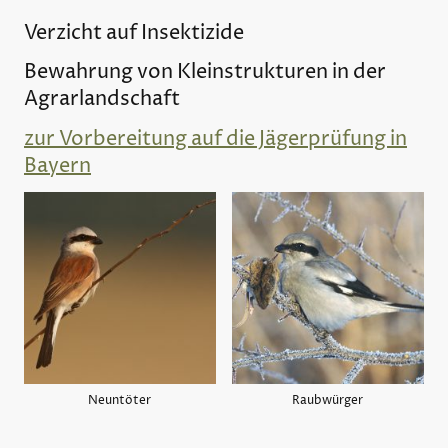
Verzicht auf Insektizide
Bewahrung von Kleinstrukturen in der
Agrarlandschaft
zur Vorbereitung auf die Jägerprüfung in
Bayern
Neuntöter
Raubwürger