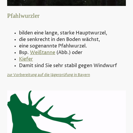
Pfahlwurzler
bilden eine lange, starke Hauptwurzel,
die senkrecht in den Boden wächst,
eine sogenannte Pfahlwurzel.
Bsp.
Weißtanne
(Abb.) oder
Kiefer
Damit sind Sie sehr stabil gegen Windwurf
zur Vorbereitung auf die Jägerprüfung in Bayern