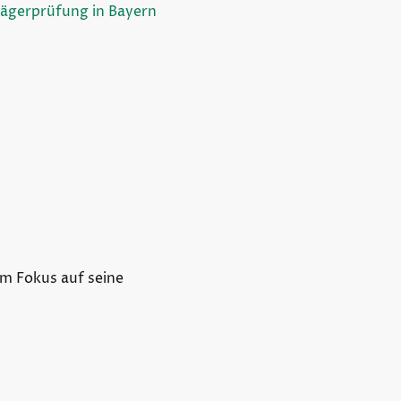
Jägerprüfung in Bayern
m Fokus auf seine