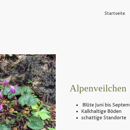
Startseite
Alpenveilchen
Blüte Juni bis Septe
Kalkhaltige Böden
schattige Standorte