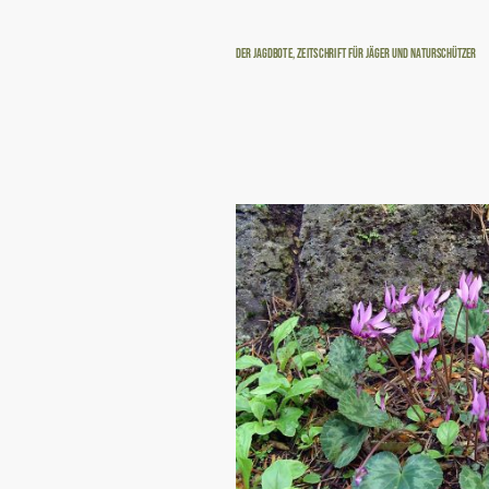
Der Jagdbote, Zeitschrift für Jäger und Naturschützer