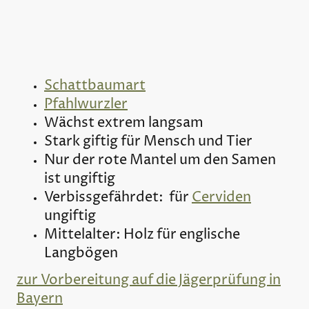
Schattbaumart
Pfahlwurzler
Wächst extrem langsam
Stark giftig für Mensch und Tier
Nur der rote Mantel um den Samen
ist ungiftig
Verbissgefährdet: für
Cerviden
ungiftig
Mittelalter: Holz für englische
Langbögen
zur Vorbereitung auf die Jägerprüfung in
Bayern