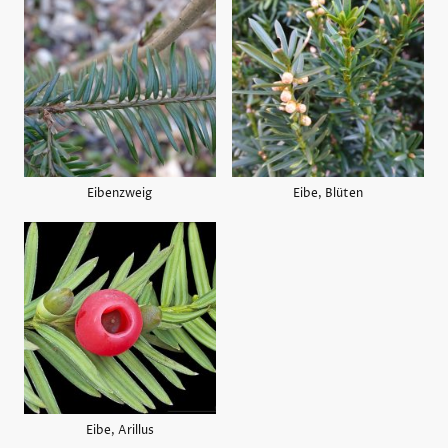
Eibenzweig
Eibe, Blüten
Eibe, Arillus