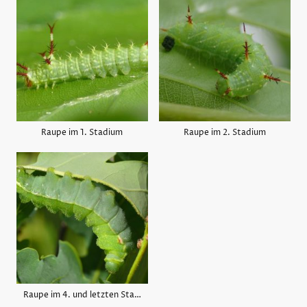
Raupe im 1. Stadium
Raupe im 2. Stadium
Raupe im 4. und letzten Stadium