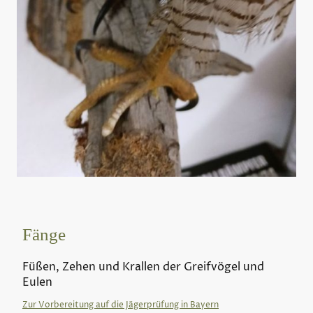
Fänge
Füßen, Zehen und Krallen der Greifvögel und
Eulen
Zur Vorbereitung auf die Jägerprüfung in Bayern