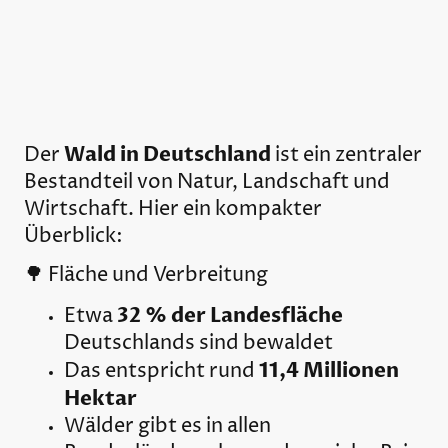
Wald in Deutschland
Der
ist ein zentraler
Bestandteil von Natur, Landschaft und
Wirtschaft. Hier ein kompakter
Überblick:
🌳 Fläche und Verbreitung
32 % der Landesfläche
Etwa
Deutschlands sind bewaldet
11,4 Millionen
Das entspricht rund
Hektar
Wälder gibt es in allen