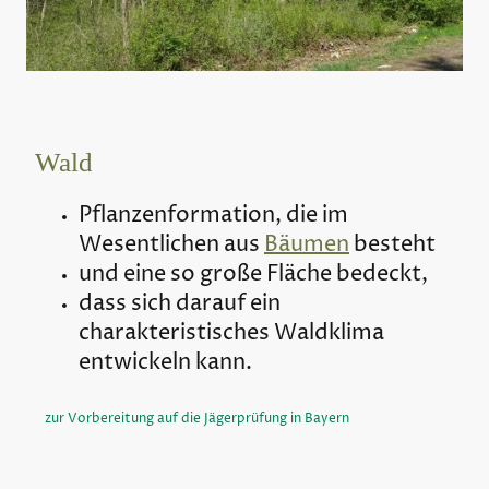
Wald
Pflanzenformation, die im
Wesentlichen aus
Bäumen
besteht
und eine so große Fläche bedeckt,
dass sich darauf ein
charakteristisches Waldklima
entwickeln kann.
zur Vorbereitung auf die Jägerprüfung in Bayern