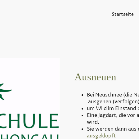
Startseite
Ausneuen
Bei Neuschnee (die N
ausgehen (verfolgen
um Wild im Einstand 
Eine Jagdart, die vor 
wird.
Sie werden dann aus
ausgeklopft