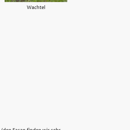
Wachtel