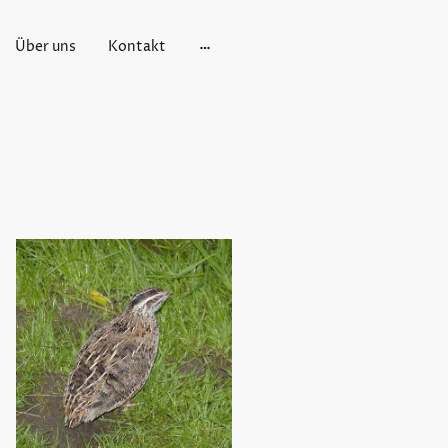
Über uns
Kontakt