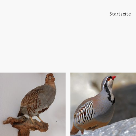
Startseite