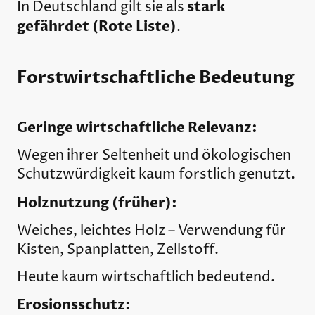
stark
In Deutschland gilt sie als
gefährdet (Rote Liste)
.
Forstwirtschaftliche Bedeutung
Geringe wirtschaftliche Relevanz:
Wegen ihrer Seltenheit und ökologischen
Schutzwürdigkeit kaum forstlich genutzt.
Holznutzung (früher):
Weiches, leichtes Holz – Verwendung für
Kisten, Spanplatten, Zellstoff.
Heute kaum wirtschaftlich bedeutend.
Erosionsschutz: