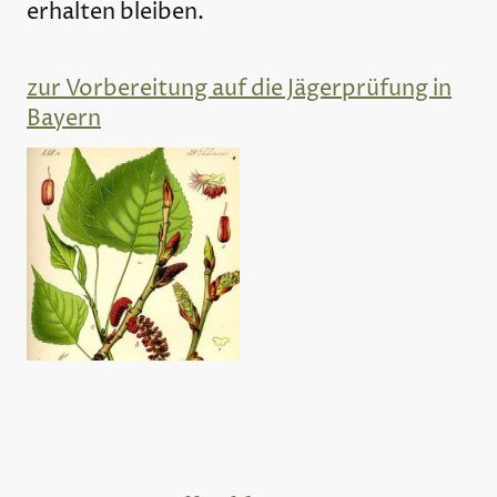
erhalten bleiben.
zur Vorbereitung auf die Jägerprüfung in
Bayern