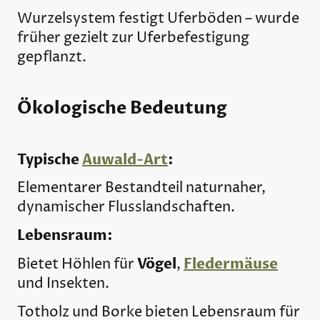
Wurzelsystem festigt Uferböden – wurde
früher gezielt zur Uferbefestigung
gepflanzt.
Ökologische Bedeutung
Typische
Auwald-Art
:
Elementarer Bestandteil naturnaher,
dynamischer Flusslandschaften.
Lebensraum:
Vögel
Fledermäuse
Bietet Höhlen für
,
und Insekten.
Totholz und Borke bieten Lebensraum für