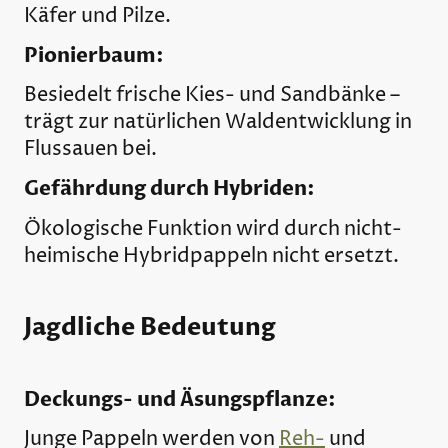
Käfer und Pilze.
Pionierbaum:
Besiedelt frische Kies- und Sandbänke –
trägt zur natürlichen Waldentwicklung in
Flussauen bei.
Gefährdung durch Hybriden:
Ökologische Funktion wird durch nicht-
heimische Hybridpappeln nicht ersetzt.
Jagdliche Bedeutung
Deckungs- und Äsungspflanze:
Junge Pappeln werden von
Reh-
und