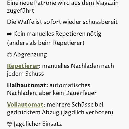
Eine neue Patrone wird aus dem Magazin
zugeführt
Die Waffe ist sofort wieder schussbereit
➡️ Kein manuelles Repetieren nötig
(anders als beim Repetierer)
⚖️ Abgrenzung
Repetierer
: manuelles Nachladen nach
jedem Schuss
Halbautomat
: automatisches
Nachladen, aber kein Dauerfeuer
Vollautomat
: mehrere Schüsse bei
gedrücktem Abzug (jagdlich verboten)
🦌 Jagdlicher Einsatz