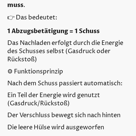
muss
.
👉 Das bedeutet:
1 Abzugsbetätigung = 1 Schuss
Das Nachladen erfolgt durch die Energie
des Schusses selbst (Gasdruck oder
Rückstoß)
⚙️ Funktionsprinzip
Nach dem Schuss passiert automatisch:
Ein Teil der Energie wird genutzt
(Gasdruck/Rückstoß)
Der Verschluss bewegt sich nach hinten
Die leere Hülse wird ausgeworfen