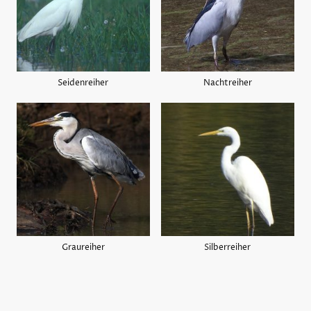
Seidenreiher
Nachtreiher
Graureiher
Silberreiher