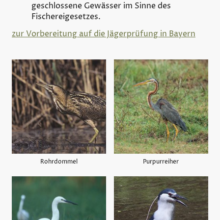
geschlossene Gewässer im Sinne des
Fischereigesetzes.
zur Vorbereitung auf die Jägerprüfung in Bayern
Rohrdommel
Purpurreiher