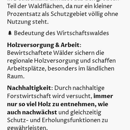
Teil der Waldflächen, da nur ein kleiner
Prozentsatz als Schutzgebiet völlig ohne
Nutzung steht.
🌲 Bedeutung des Wirtschaftswaldes
Holzversorgung & Arbeit
:
Bewirtschaftete Wälder sichern die
regionale Holzversorgung und schaffen
Arbeitsplätze, besonders im ländlichen
Raum.
Nachhaltigkeit
: Durch nachhaltige
immer
Forstwirtschaft wird versucht,
nur so viel Holz zu entnehmen, wie
auch nachwächst
und gleichzeitig
Schutz- und Erholungsfunktionen zu
gewährleisten.