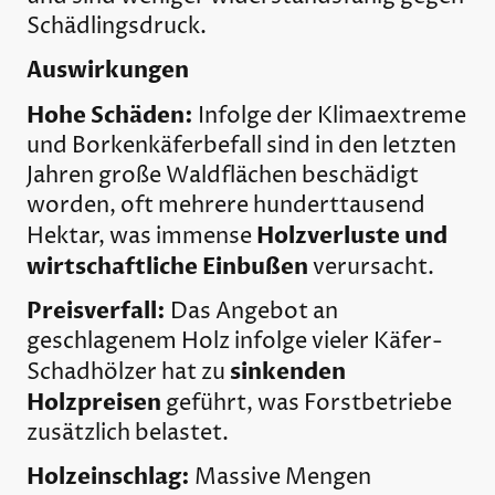
Schädlingsdruck.
Auswirkungen
Hohe Schäden:
Infolge der Klimaextreme
und Borkenkäferbefall sind in den letzten
Jahren große Waldflächen beschädigt
worden, oft mehrere hunderttausend
Holzverluste und
Hektar, was immense
wirtschaftliche Einbußen
verursacht.
Preisverfall:
Das Angebot an
geschlagenem Holz infolge vieler Käfer-
sinkenden
Schadhölzer hat zu
Holzpreisen
geführt, was Forstbetriebe
zusätzlich belastet.
Holzeinschlag:
Massive Mengen