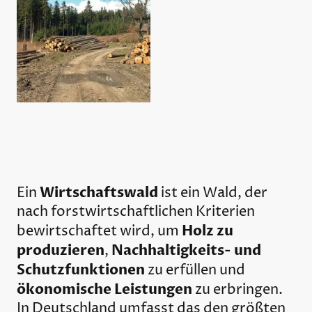
Wirtschaftswald
Ein
ist ein Wald, der
nach forstwirtschaftlichen Kriterien
Holz zu
bewirtschaftet wird, um
produzieren
Nachhaltigkeits- und
,
Schutzfunktionen
zu erfüllen und
ökonomische Leistungen
zu erbringen.
In Deutschland umfasst das den größten