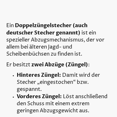
Doppelzüngelstecher (auch
Ein
deutscher Stecher genannt)
ist ein
spezieller Abzugsmechanismus, der vor
allem bei älteren Jagd- und
Scheibenbüchsen zu finden ist.
zwei Abzüge (Züngel)
Er besitzt
:
Hinteres Züngel:
Damit wird der
Stecher „eingestochen“ bzw.
gespannt.
Vorderes Züngel:
Löst anschließend
den Schuss mit einem extrem
geringen Abzugsgewicht aus.