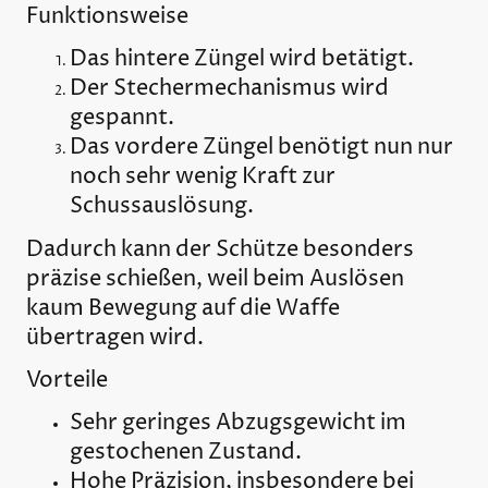
Funktionsweise
Das hintere Züngel wird betätigt.
Der Stechermechanismus wird
gespannt.
Das vordere Züngel benötigt nun nur
noch sehr wenig Kraft zur
Schussauslösung.
Dadurch kann der Schütze besonders
präzise schießen, weil beim Auslösen
kaum Bewegung auf die Waffe
übertragen wird.
Vorteile
Sehr geringes Abzugsgewicht im
gestochenen Zustand.
Hohe Präzision, insbesondere bei