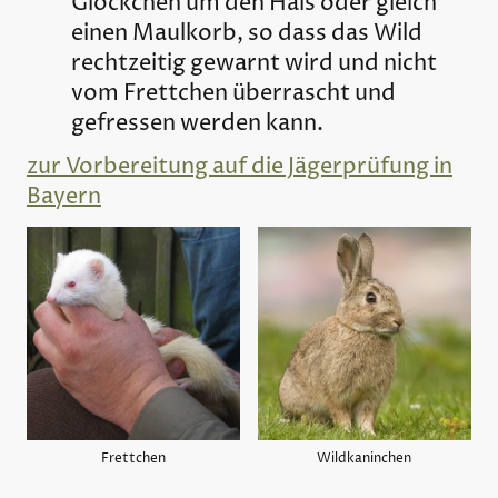
Glöckchen um den Hals oder gleich
einen Maulkorb, so dass das Wild
rechtzeitig gewarnt wird und nicht
vom Frettchen überrascht und
gefressen werden kann.
zur Vorbereitung auf die Jägerprüfung in
Bayern
Frettchen
Wildkaninchen