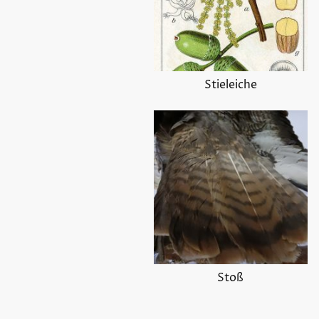
Stieleiche
Stoß