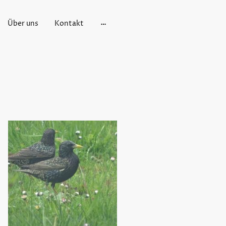
Über uns
Kontakt