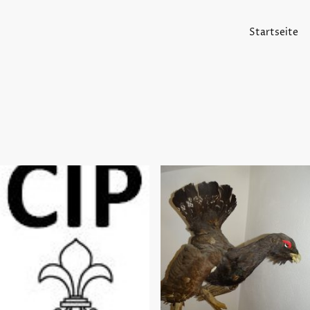
Startseite