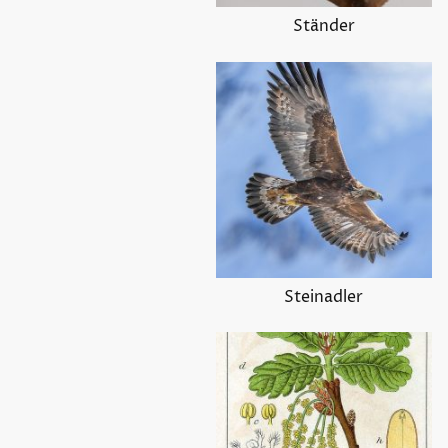
Ständer
Steinadler