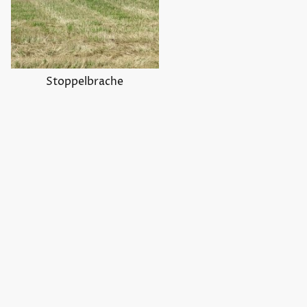
Stoppelbrache