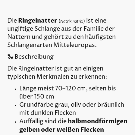
Ringelnatter
Die
ist eine
(
)
Natrix natrix
ungiftige Schlange aus der Familie der
Nattern und gehört zu den häufigsten
Schlangenarten Mitteleuropas.
🐍 Beschreibung
Die Ringelnatter ist gut an einigen
typischen Merkmalen zu erkennen:
Länge meist 70–120 cm, selten bis
über 150 cm
Grundfarbe grau, oliv oder bräunlich
mit dunklen Flecken
halbmondförmigen
Auffällig sind die
gelben oder weißen Flecken