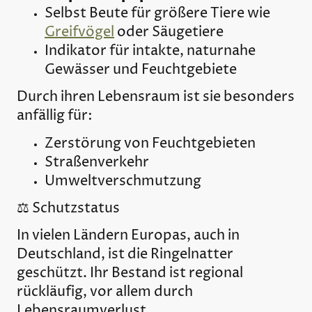
Selbst Beute für größere Tiere wie
Greifvögel
oder Säugetiere
Indikator für intakte, naturnahe
Gewässer und Feuchtgebiete
Durch ihren Lebensraum ist sie besonders
anfällig für:
Zerstörung von Feuchtgebieten
Straßenverkehr
Umweltverschmutzung
⚖️ Schutzstatus
In vielen Ländern Europas, auch in
Deutschland, ist die Ringelnatter
geschützt. Ihr Bestand ist regional
rückläufig, vor allem durch
Lebensraumverlust.