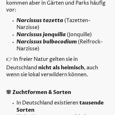
kommen aber in Gärten und Parks häufig
vor:
Narcissus tazetta
(Tazetten-
Narzisse)
Narcissus jonquilla
(Jonquille)
Narcissus bulbocodium
(Reifrock-
Narzisse)
👉 In freier Natur gelten sie in
nicht als heimisch
Deutschland
, auch
wenn sie lokal verwildern können.
🌸 Zuchtformen & Sorten
tausende
In Deutschland existieren
Sorten