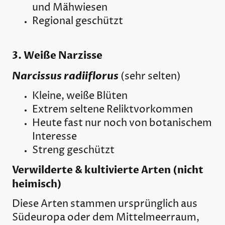
und Mähwiesen
Regional geschützt
3. Weiße Narzisse
Narcissus radiiflorus
(sehr selten)
Kleine, weiße Blüten
Extrem seltene Reliktvorkommen
Heute fast nur noch von botanischem
Interesse
Streng geschützt
Verwilderte & kultivierte Arten (nicht
heimisch)
Diese Arten stammen ursprünglich aus
Südeuropa oder dem Mittelmeerraum,