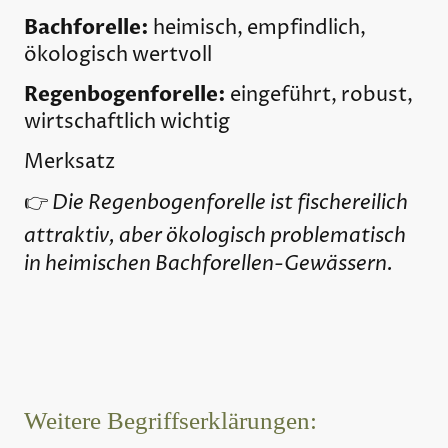
Bachforelle:
heimisch, empfindlich,
ökologisch wertvoll
Regenbogenforelle:
eingeführt, robust,
wirtschaftlich wichtig
Merksatz
Die Regenbogenforelle ist fischereilich
👉
attraktiv, aber ökologisch problematisch
in heimischen Bachforellen-Gewässern.
Weitere Begriffserklärungen: