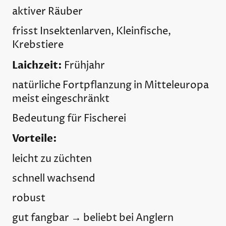
aktiver Räuber
frisst Insektenlarven, Kleinfische,
Krebstiere
Laichzeit:
Frühjahr
natürliche Fortpflanzung in Mitteleuropa
meist eingeschränkt
Bedeutung für Fischerei
Vorteile:
leicht zu züchten
schnell wachsend
robust
gut fangbar → beliebt bei Anglern