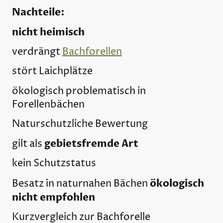
Nachteile:
nicht heimisch
verdrängt
Bachforellen
stört Laichplätze
ökologisch problematisch in
Forellenbächen
Naturschutzliche Bewertung
gebietsfremde Art
gilt als
kein Schutzstatus
ökologisch
Besatz in naturnahen Bächen
nicht empfohlen
Kurzvergleich zur Bachforelle