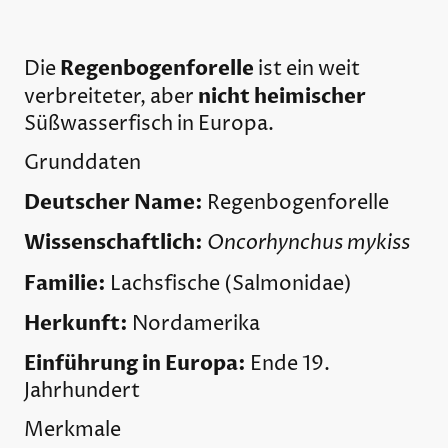
Regenbogenforelle
Die
ist ein weit
nicht heimischer
verbreiteter, aber
Süßwasserfisch in Europa.
Grunddaten
Deutscher Name:
Regenbogenforelle
Wissenschaftlich:
Oncorhynchus mykiss
Familie:
Lachsfische (Salmonidae)
Herkunft:
Nordamerika
Einführung in Europa:
Ende 19.
Jahrhundert
Merkmale