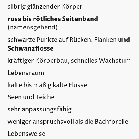
silbrig glänzender Körper
rosa bis rötliches Seitenband
(namensgebend)
und
schwarze Punkte auf Rücken, Flanken
Schwanzflosse
kräftiger Körperbau, schnelles Wachstum
Lebensraum
kalte bis mäßig kalte Flüsse
Seen und Teiche
sehr anpassungsfähig
weniger anspruchsvoll als die Bachforelle
Lebensweise