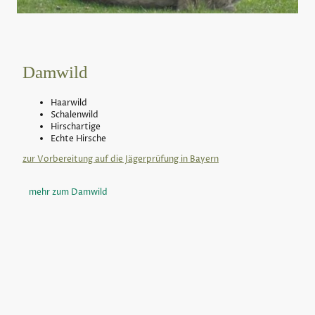
Damwild
Haarwild
Schalenwild
Hirschartige
Echte Hirsche
zur Vorbereitung auf die Jägerprüfung in Bayern
mehr zum Damwild