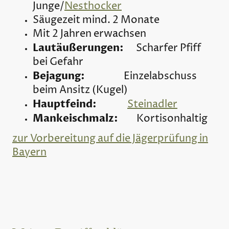
Junge/
Nesthocker
Säugezeit mind. 2 Monate
Mit 2 Jahren erwachsen
Lautäußerungen:
Scharfer Pfiff
bei Gefahr
Bejagung:
Einzelabschuss
beim Ansitz (Kugel)
Hauptfeind:
Steinadler
Mankeischmalz:
Kortisonhaltig
zur Vorbereitung auf die Jägerprüfung in
Bayern