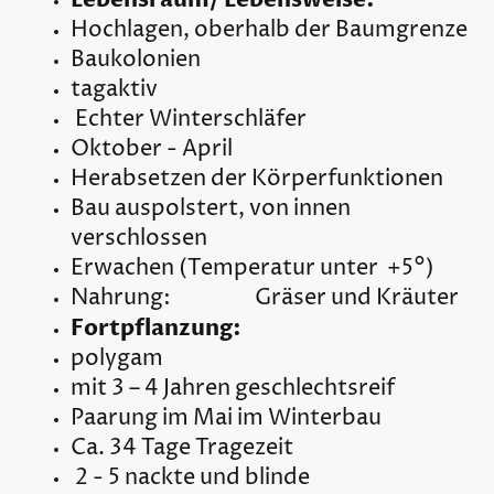
Hochlagen, oberhalb der Baumgrenze
Baukolonien
tagaktiv
Echter Winterschläfer
Oktober - April
Herabsetzen der Körperfunktionen
Bau auspolstert, von innen
verschlossen
Erwachen (Temperatur unter +5°)
Nahrung: Gräser und Kräuter
Fortpflanzung:
polygam
mit 3 – 4 Jahren geschlechtsreif
Paarung im Mai im Winterbau
Ca. 34 Tage Tragezeit
2 - 5 nackte und blinde