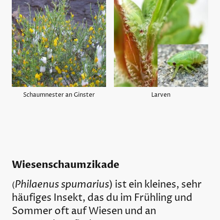
Schaumnester an Ginster
Larven
Wiesenschaumzikade
Philaenus spumarius
)
ist ein kleines, sehr
(
häufiges Insekt, das du im Frühling und
Sommer oft auf Wiesen und an