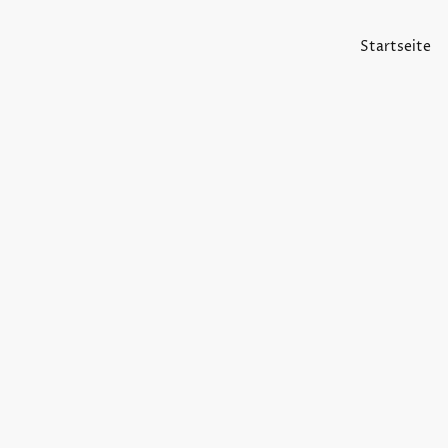
Startseite