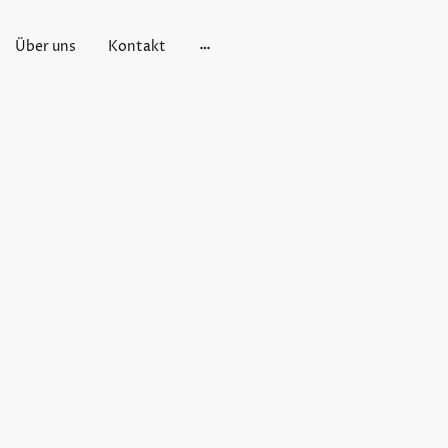
Über uns
Kontakt