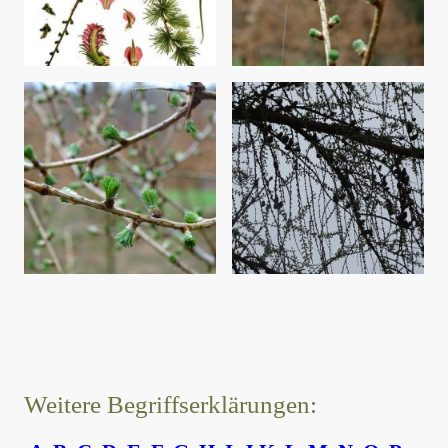
Weitere Begriffserklärungen: