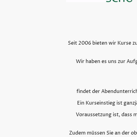
Seit 2006 bieten wir Kurse z
Wir haben es uns zur Auf
findet der Abendunterric
Ein Kurseinstieg ist ganz
Voraussetzung ist, dass 
Zudem müssen Sie an der ob