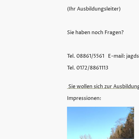
(Ihr Ausbildungsleiter)
Sie haben noch Fragen?
Tel. 08861/5561 E-mail: ja
Tel. 0172/8861113
Sie wollen sich zur Ausbildu
Impressionen: