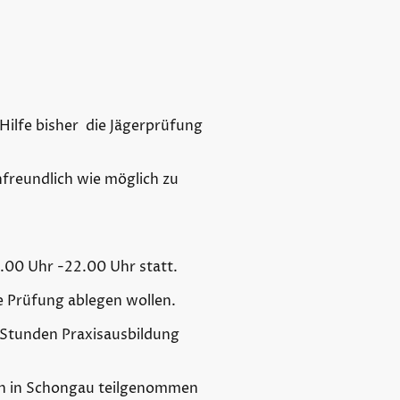
Hilfe bisher die Jägerprüfung
freundlich wie möglich zu
.00 Uhr -22.00 Uhr statt.
ie Prüfung ablegen wollen.
 Stunden Praxisausbildung
en in Schongau teilgenommen