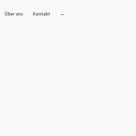
Über uns
Kontakt