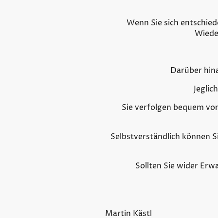
Wenn Sie sich entschied
Wiede
Darüber hin
Jeglic
Sie verfolgen bequem von
Selbstverständlich können S
Sollten Sie wider Erw
Martin Kästl