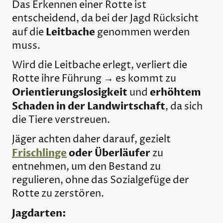
Das Erkennen einer Rotte ist
entscheidend, da bei der Jagd Rücksicht
Leitbache
auf die
genommen werden
muss.
Wird die Leitbache erlegt, verliert die
Rotte ihre Führung → es kommt zu
Orientierungslosigkeit
erhöhtem
und
Schaden in der Landwirtschaft
, da sich
die Tiere verstreuen.
Jäger achten daher darauf, gezielt
Frischlinge
oder Überläufer
zu
entnehmen, um den Bestand zu
regulieren, ohne das Sozialgefüge der
Rotte zu zerstören.
Jagdarten: