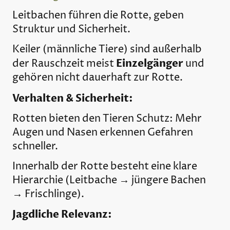
Leitbachen führen die Rotte, geben
Struktur und Sicherheit.
Keiler (männliche Tiere) sind außerhalb
Einzelgänger
der Rauschzeit meist
und
gehören nicht dauerhaft zur Rotte.
Verhalten & Sicherheit:
Rotten bieten den Tieren Schutz: Mehr
Augen und Nasen erkennen Gefahren
schneller.
Innerhalb der Rotte besteht eine klare
Hierarchie (Leitbache → jüngere Bachen
→ Frischlinge).
Jagdliche Relevanz: